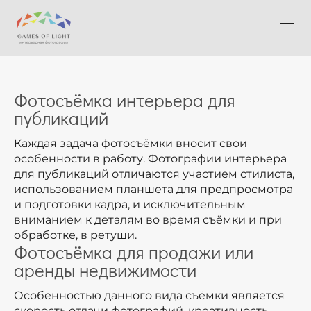
Фотосъёмка интерьера для
публикаций
Каждая задача фотосъёмки вносит свои
особенности в работу. Фотографии интерьера
для публикаций отличаются участием стилиста,
использованием планшета для предпросмотра
и подготовки кадра, и исключительным
вниманием к деталям во время съёмки и при
обработке, в ретуши.
Фотосъёмка для продажи или
аренды недвижимости
Особенностью данного вида съёмки является
скорость отдачи фотографий, креативность