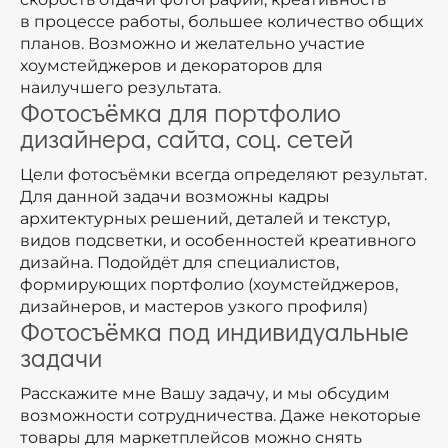
в процессе работы, большее количество общих
планов. Возможно и желательно участие
хоумстейджеров и декораторов для
наилучшего результата.
Фотосъёмка для портфолио
дизайнера, сайта, соц. сетей
Цели фотосъёмки всегда определяют результат.
Для данной задачи возможны кадры
архитектурных решений, деталей и текстур,
видов подсветки, и особенностей креативного
дизайна. Подойдёт для специалистов,
формирующих портфолио (хоумстейджеров,
дизайнеров, и мастеров узкого профиля)
Фотосъёмка под индивидуальные
задачи
Расскажите мне Вашу задачу, и мы обсудим
возможности сотрудничества. Даже некоторые
товары для маркетплейсов можно снять