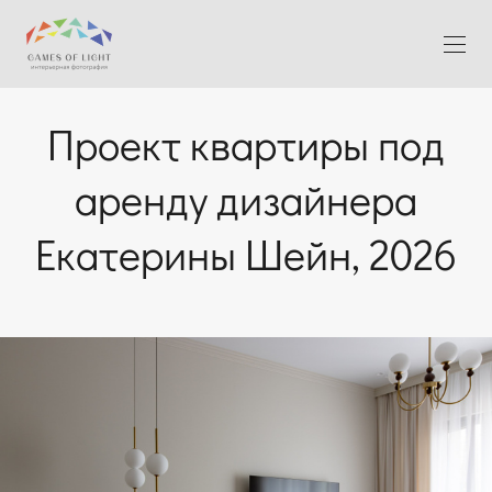
Проект квартиры под
аренду дизайнера
Екатерины Шейн, 2026